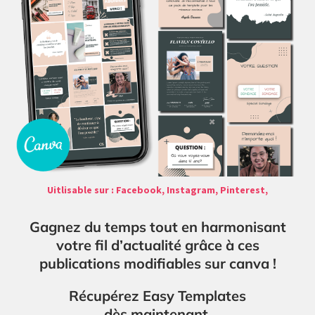
Uitlisable sur : Facebook, Instagram, Pinterest,
Gagnez du temps tout en harmonisant
votre fil d’actualité grâce à ces
publications modifiables sur canva !
Récupérez Easy Templates
dès maintenant.