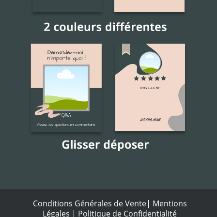
Conditions Générales de Vente
|
Mentions
Légales
|
Politique de Confidentialité