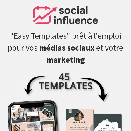
"Easy Templates" prêt à l'emploi
pour vos
médias sociaux
et votre
marketing