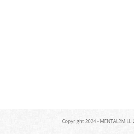
Copyright 2024 - MENTAL2MILLION