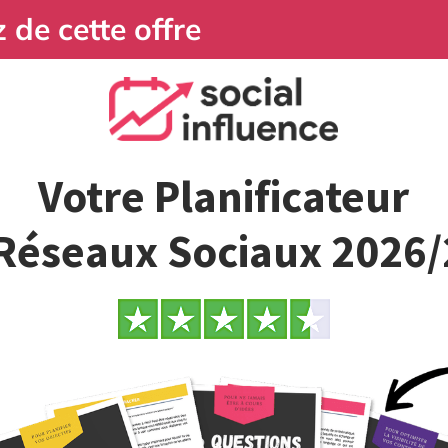
z de cette offre
Votre Planificateur
Réseaux Sociaux 2026