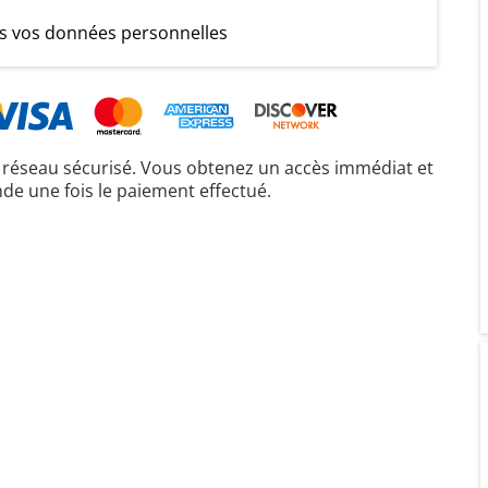
 vos données personnelles
réseau sécurisé. Vous obtenez un accès immédiat et
de une fois le paiement effectué.