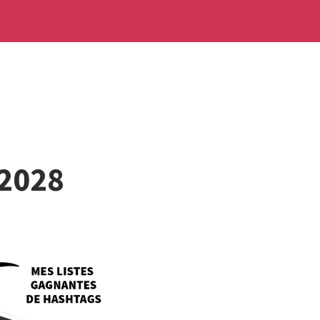
/2028