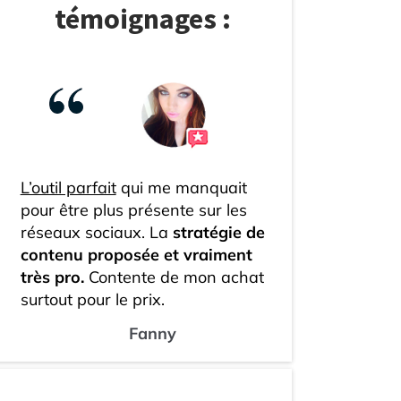
témoignages :
L’outil parfait
qui me manquait
pour être plus présente sur les
réseaux sociaux. La
stratégie de
contenu proposée et vraiment
très pro.
Contente de mon achat
surtout pour le prix.
Fanny