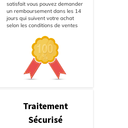
satisfait vous pouvez demander
un remboursement dans les 14
jours qui suivent votre achat
selon les conditions de ventes
Traitement
Sécurisé