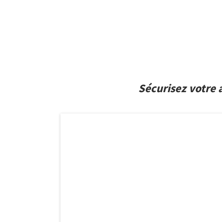
Sécurisez votre 